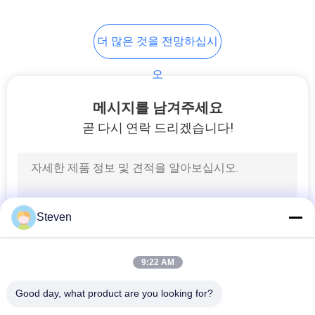
더 많은 것을 전망하십시
오
메시지를 남겨주세요
곧 다시 연락 드리겠습니다!
Steven
9:22 AM
Good day, what product are you looking for?