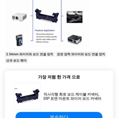
2.54mm 와이어와 보드 연결 장치
표면 장착 와이어와 보드 연결 장치
선과 보드 헤더
가장 저렴 한 가격 으로
직사각형 회로 보드 케이블 커넥터,
DIP 표면 마운트 와이어 보드 커넥터
계속하다