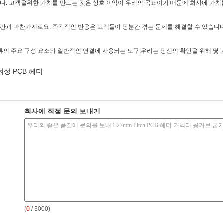
니다. 고객을위한 가치를 만드는 것은 상호 이익이 우리의 목표이기 때문에 회사에 가치
시간과 마찬가지로요. 즉각적인 반응은 고객들이 당분간 겪는 문제를 해결할 수 있습니다
 전류의 주요 구성 요소의 일반적인 연결에 사용되는 도구.우리는 당신의 확인을 위해 몇
여성 PCB 헤더
회사에 직접 문의 보내기
(
0
/ 3000)