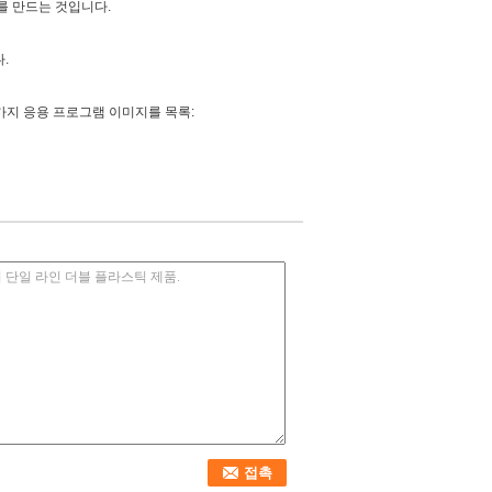
를 만드는 것입니다.
.
 가지 응용 프로그램 이미지를 목록: