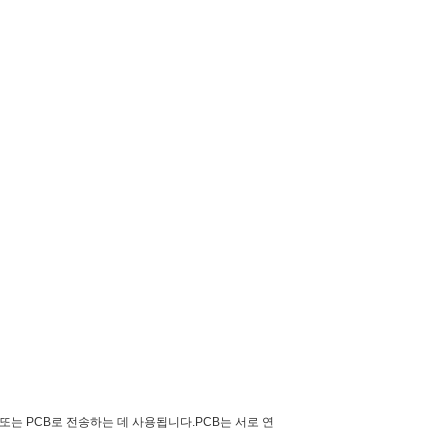
또는 PCB로 전송하는 데 사용됩니다.PCB는 서로 연