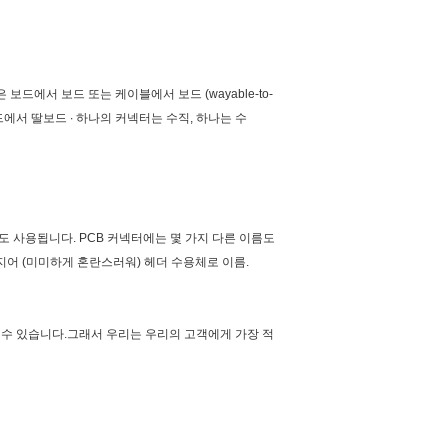
보드에서 보드 또는 케이블에서 보드 (wayable-to-
드에서 딸보드 ∙ 하나의 커넥터는 수직, 하나는 수
특정 용어도 사용됩니다. PCB 커넥터에는 몇 가지 다른 이름도
심지어 (미미하게 혼란스러워) 헤더 수용체로 이름.
할 수 있습니다.그래서 우리는 우리의 고객에게 가장 적