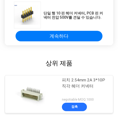
단일 행 10 핀 헤더 커넥터, PCB 핀 커
넥터 전압 500V를 견딜 수 있습니다.
계속하다
상위 제품
피치 2.54mm 2A 3*10P
직각 헤더 커넥터
negotiable MOQ:1000
접촉