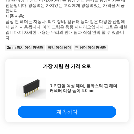
10 년 이상의 생산 경험,CNJWY는 항상 생산 능력을 향상시키는 데
전문입니다. 경쟁력은 가치있는 고객에게 경쟁력있는 가격을 제공
합니다.
제품 사용:
남성 핀 헤더는 자동차, 의료 장비, 컴퓨터 등과 같은 다양한 산업에
서 널리 사용됩니다. 아래 그림은 응용 시나리오입니다. 그림은 제한
입니다.더 자세한 내용은 우리의 판매 팀과 직접 연락 할 수 있습니
다.
2mm 피치 여성 커넥터
직각 여성 헤더
핀 헤더 여성 커넥터
가장 저렴 한 가격 으로
DIP 단열 여성 헤더, 플라스틱 핀 헤더
커넥터 여성 높이 4.0mm
계속하다