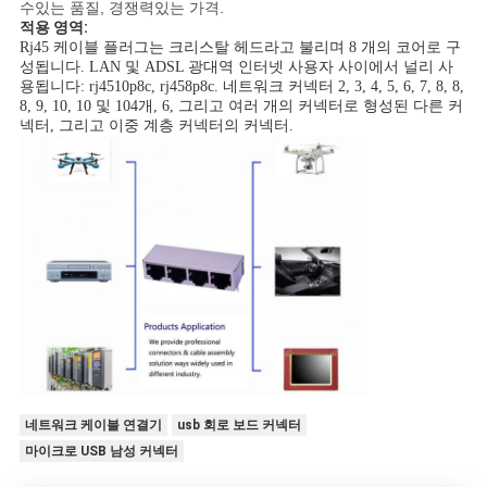
수있는 품질, 경쟁력있는 가격.
적용 영역:
Rj45 케이블 플러그는 크리스탈 헤드라고 불리며 8 개의 코어로 구
성됩니다. LAN 및 ADSL 광대역 인터넷 사용자 사이에서 널리 사
용됩니다: rj4510p8c, rj458p8c. 네트워크 커넥터 2, 3, 4, 5, 6, 7, 8, 8,
8, 9, 10, 10 및 104개, 6, 그리고 여러 개의 커넥터로 형성된 다른 커
넥터, 그리고 이중 계층 커넥터의 커넥터.
네트워크 케이블 연결기
usb 회로 보드 커넥터
마이크로 USB 남성 커넥터