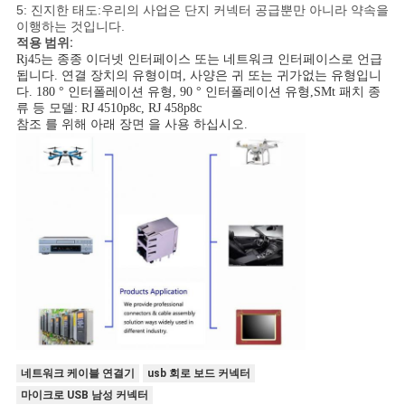
5: 진지한 태도:우리의 사업은 단지 커넥터 공급뿐만 아니라 약속을
이행하는 것입니다.
적용 범위:
Rj45는 종종 이더넷 인터페이스 또는 네트워크 인터페이스로 언급
됩니다. 연결 장치의 유형이며, 사양은 귀 또는 귀가없는 유형입니
다. 180 ° 인터폴레이션 유형, 90 ° 인터폴레이션 유형,SMt 패치 종
류 등 모델: RJ 4510p8c, RJ 458p8c
참조 를 위해 아래 장면 을 사용 하십시오.
네트워크 케이블 연결기
usb 회로 보드 커넥터
마이크로 USB 남성 커넥터