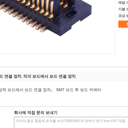
배달 
지불 
공급 
드 연결 장치
직각 보드에서 보드 연결 장치
,
,
장착 보드에서 보드 연결 장치
SMT 보드 투 보드 커넥터
회사에 직접 문의 보내기