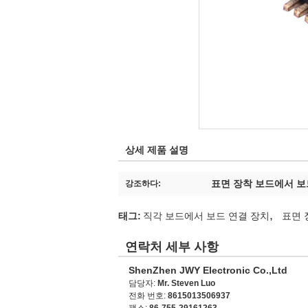
상세 제품 설명
표면 장착 보드에서 보
강조하다:
,
태그:
직각 보드에서 보드 연결 장치
표면 
연락처 세부 사항
ShenZhen JWY Electronic Co.,Ltd
담당자:
Mr. Steven Luo
전화 번호:
8615013506937