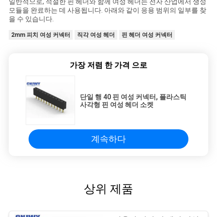
일반적으로, 적절한 핀 헤더와 함께 여성 헤더는 전자 산업에서 생성
모듈을 완료하는 데 사용됩니다. 아래와 같이 응용 범위의 일부를 찾
을 수 있습니다.
2mm 피치 여성 커넥터
직각 여성 헤더
핀 헤더 여성 커넥터
가장 저렴 한 가격 으로
단일 행 40 핀 여성 커넥터, 플라스틱
사각형 핀 여성 헤더 소켓
계속하다
상위 제품