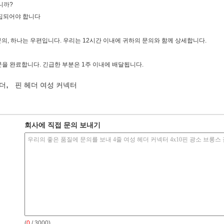
니까?
수집되어야 합니다
문의, 하나는 우편입니다. 우리는 12시간 이내에 귀하의 문의와 함께 상세합니다.
문을 완료합니다. 긴급한 부분은 1주 이내에 배달됩니다.
,
헤더
핀 헤더 여성 커넥터
회사에 직접 문의 보내기
(
0
/ 3000)