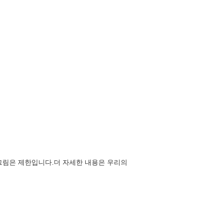
 그림은 제한입니다.더 자세한 내용은 우리의