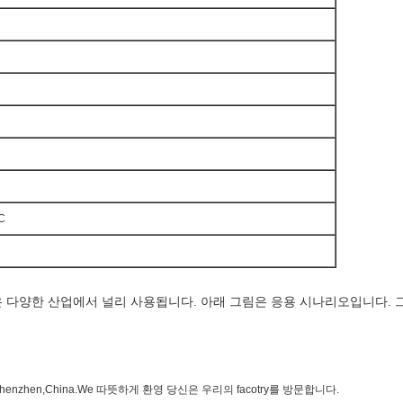
C
 같은 다양한 산업에서 널리 사용됩니다. 아래 그림은 응용 시나리오입니다.
nzhen,China.We 따뜻하게 환영 당신은 우리의 facotry를 방문합니다.