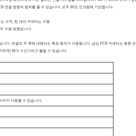
PCB 연결 방향의 범위를 줄 수 있습니다. 모두 90도 인크림에 기반합니다.
터는 수직, 한 개의 커넥터는 수평
모두 수평 방향입니다.
습니다. 연결의 두 쪽에 대해서도 특정 용어가 사용됩니다. 남성 PCB 커넥터는 종종 
미미하게) 헤더 수신기라고 불릴 수 있습니다.
드
0pin까지 사용할 수 있습니다