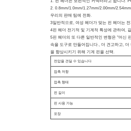
1. 핀 헤더는 보편적인 커넥터라고 합니다. 
2. 0.8mm/1.0mm/1.27mm/2.00mm
우리의 판매 팀에 전화.
3일반적으로, 여성 헤더가 맞는 핀 헤더는 
4핀 헤더 전기적 및 기계적 특성에 관하여,
5핀 헤더의 또 다른 일반적인 변형은 "머신
속을 도구로 만들어집니다., 더 견고하고, 더
을 향상시키기 위해 기계 핀을 선택.
전압을 견딜 수 있습니다
접촉 저항
접촉 형태
핀 길이
핀 사용 가능
포장