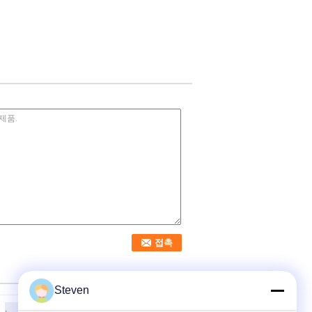
Steven