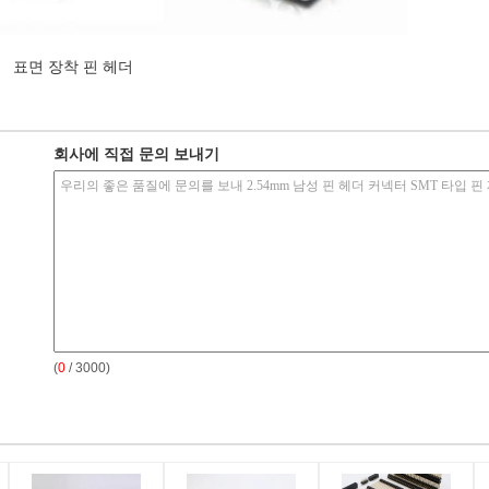
표면 장착 핀 헤더
회사에 직접 문의 보내기
(
0
/ 3000)