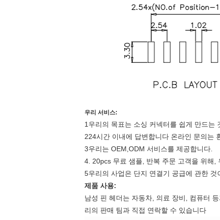
우리 서비스:
1우리의 목표는 소싱 커넥터를 쉽게 만드는 
224시간 이내에 답변합니다 온라인 문의는
3우리는 OEM,ODM 서비스를 제공합니다.
4. 20pcs 무료 샘플, 반복 주문 고객을 
5우리의 사업은 단지 연결기 공급에 관한 것
제품 사용:
남성 핀 헤더는 자동차, 의료 장비, 컴퓨터
리의 판매 팀과 직접 연락할 수 있습니다