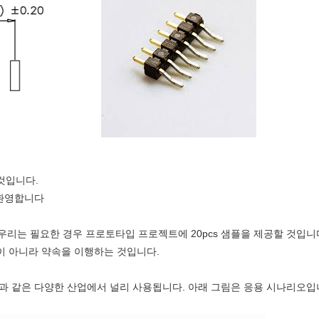
것입니다.
 환영합니다
위해, 우리는 필요한 경우 프로토타입 프로젝트에 20pcs 샘플을 제공할 것입니
이 아니라 약속을 이행하는 것입니다.
 등과 같은 다양한 산업에서 널리 사용됩니다. 아래 그림은 응용 시나리오입