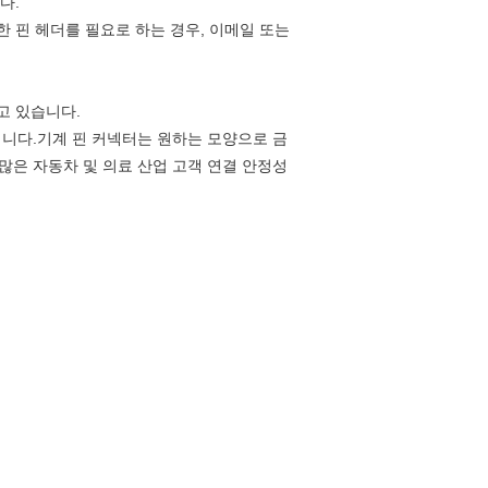
다.
 특별한 핀 헤더를 필요로 하는 경우, 이메일 또는
고 있습니다.
됩니다.기계 핀 커넥터는 원하는 모양으로 금
 많은 자동차 및 의료 산업 고객 연결 안정성