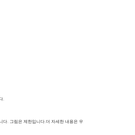
다.
니다. 그림은 제한입니다.더 자세한 내용은 우